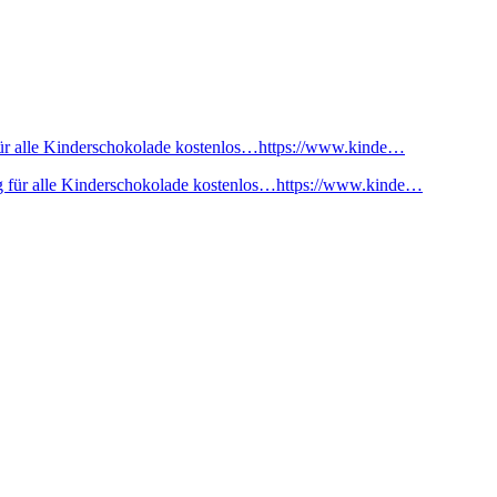
ür alle Kinderschokolade kostenlos…https://www.kinde…
 für alle Kinderschokolade kostenlos…https://www.kinde…