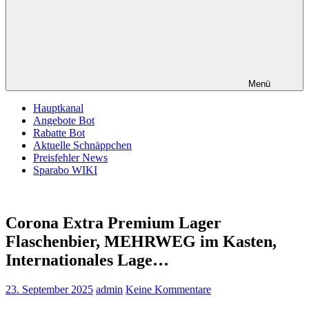
Menü
Hauptkanal
Angebote Bot
Rabatte Bot
Aktuelle Schnäppchen
Preisfehler News
Sparabo WIKI
Corona Extra Premium Lager
Flaschenbier, MEHRWEG im Kasten,
Internationales Lage…
23. September 2025
admin
Keine Kommentare