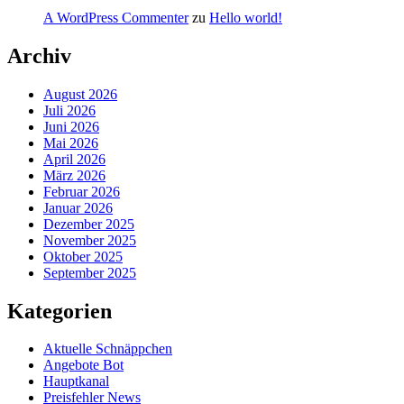
A WordPress Commenter
zu
Hello world!
Archiv
August 2026
Juli 2026
Juni 2026
Mai 2026
April 2026
März 2026
Februar 2026
Januar 2026
Dezember 2025
November 2025
Oktober 2025
September 2025
Kategorien
Aktuelle Schnäppchen
Angebote Bot
Hauptkanal
Preisfehler News