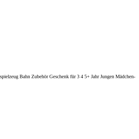
erspielzeug Bahn Zubehör Geschenk für 3 4 5+ Jahr Jungen Mädchen-