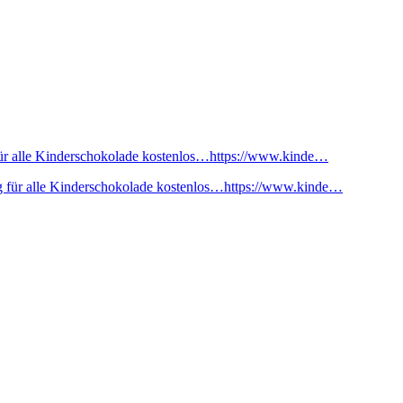
ür alle Kinderschokolade kostenlos…https://www.kinde…
 für alle Kinderschokolade kostenlos…https://www.kinde…