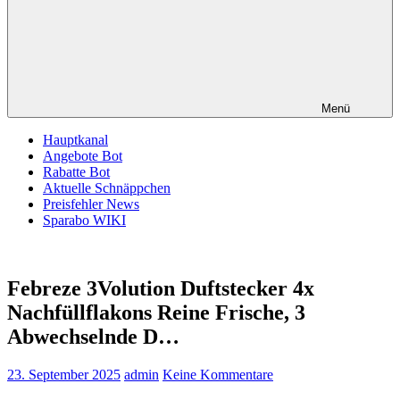
Menü
Hauptkanal
Angebote Bot
Rabatte Bot
Aktuelle Schnäppchen
Preisfehler News
Sparabo WIKI
Febreze 3Volution Duftstecker 4x
Nachfüllflakons Reine Frische, 3
Abwechselnde D…
23. September 2025
admin
Keine Kommentare