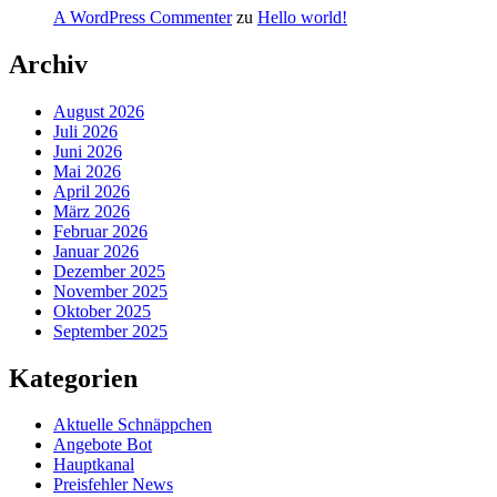
A WordPress Commenter
zu
Hello world!
Archiv
August 2026
Juli 2026
Juni 2026
Mai 2026
April 2026
März 2026
Februar 2026
Januar 2026
Dezember 2025
November 2025
Oktober 2025
September 2025
Kategorien
Aktuelle Schnäppchen
Angebote Bot
Hauptkanal
Preisfehler News