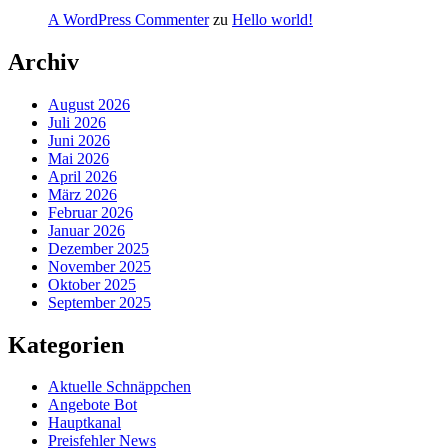
A WordPress Commenter
zu
Hello world!
Archiv
August 2026
Juli 2026
Juni 2026
Mai 2026
April 2026
März 2026
Februar 2026
Januar 2026
Dezember 2025
November 2025
Oktober 2025
September 2025
Kategorien
Aktuelle Schnäppchen
Angebote Bot
Hauptkanal
Preisfehler News