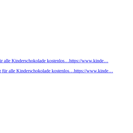
ür alle Kinderschokolade kostenlos…https://www.kinde…
 für alle Kinderschokolade kostenlos…https://www.kinde…