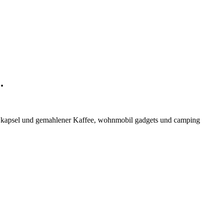
…
t kapsel und gemahlener Kaffee, wohnmobil gadgets und camping