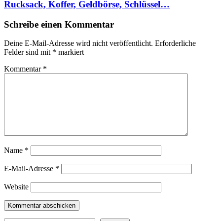
Rucksack, Koffer, Geldbörse, Schlüssel…
Schreibe einen Kommentar
Deine E-Mail-Adresse wird nicht veröffentlicht.
Erforderliche
Felder sind mit
*
markiert
Kommentar
*
Name
*
E-Mail-Adresse
*
Website