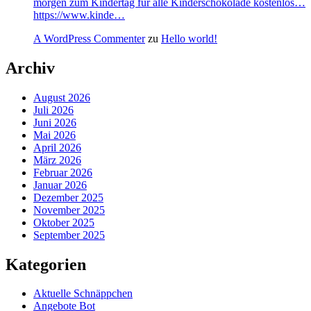
morgen zum Kindertag für alle Kinderschokolade kostenlos…
https://www.kinde…
A WordPress Commenter
zu
Hello world!
Archiv
August 2026
Juli 2026
Juni 2026
Mai 2026
April 2026
März 2026
Februar 2026
Januar 2026
Dezember 2025
November 2025
Oktober 2025
September 2025
Kategorien
Aktuelle Schnäppchen
Angebote Bot