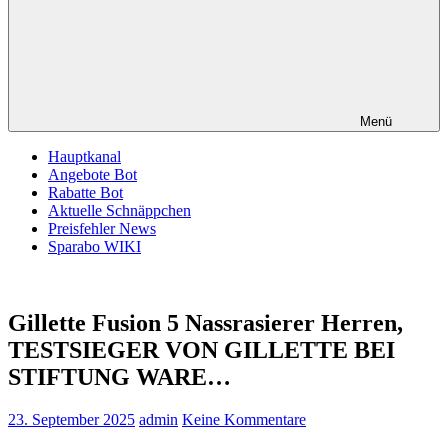
Menü
Hauptkanal
Angebote Bot
Rabatte Bot
Aktuelle Schnäppchen
Preisfehler News
Sparabo WIKI
Gillette Fusion 5 Nassrasierer Herren,
TESTSIEGER VON GILLETTE BEI
STIFTUNG WARE…
23. September 2025
admin
Keine Kommentare