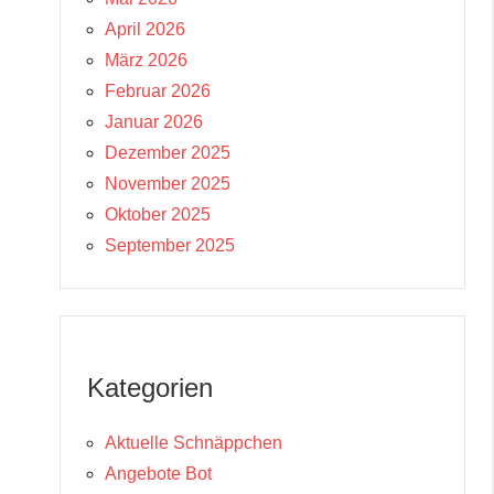
April 2026
März 2026
Februar 2026
Januar 2026
Dezember 2025
November 2025
Oktober 2025
September 2025
Kategorien
Aktuelle Schnäppchen
Angebote Bot