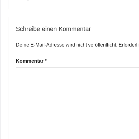
Schreibe einen Kommentar
Deine E-Mail-Adresse wird nicht veröffentlicht.
Erforderl
Kommentar
*