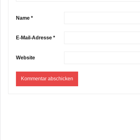
Name
*
E-Mail-Adresse
*
Website