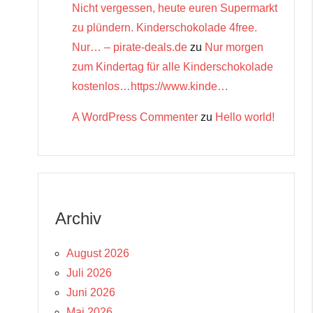
Nicht vergessen, heute euren Supermarkt
zu plündern. Kinderschokolade 4free.
Nur… – pirate-deals.de
zu
Nur morgen
zum Kindertag für alle Kinderschokolade
kostenlos…https://www.kinde…
A WordPress Commenter
zu
Hello world!
Archiv
August 2026
Juli 2026
Juni 2026
Mai 2026