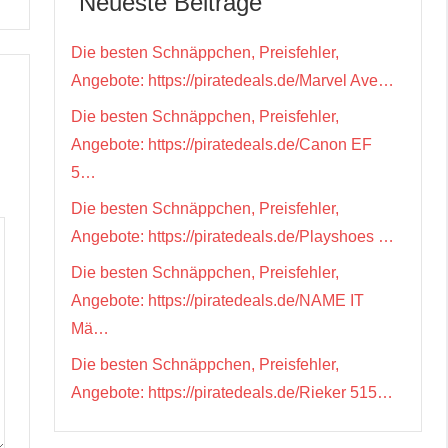
Neueste Beiträge
Die besten Schnäppchen, Preisfehler,
Angebote: https://piratedeals.de/Marvel Ave…
Die besten Schnäppchen, Preisfehler,
Angebote: https://piratedeals.de/Canon EF
5…
Die besten Schnäppchen, Preisfehler,
Angebote: https://piratedeals.de/Playshoes …
Die besten Schnäppchen, Preisfehler,
Angebote: https://piratedeals.de/NAME IT
Mä…
Die besten Schnäppchen, Preisfehler,
Angebote: https://piratedeals.de/Rieker 515…