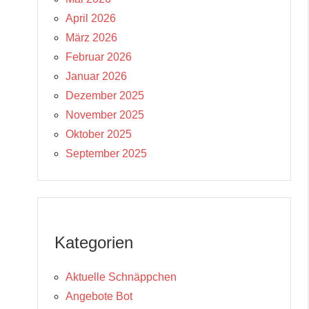
April 2026
März 2026
Februar 2026
Januar 2026
Dezember 2025
November 2025
Oktober 2025
September 2025
Kategorien
Aktuelle Schnäppchen
Angebote Bot