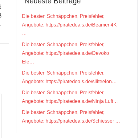
Neueste Beiträge
d
B
Die besten Schnäppchen, Preisfehler,
…
Angebote: https://piratedeals.de/Beamer 4K
…
Die besten Schnäppchen, Preisfehler,
Angebote: https://piratedeals.de/Devoko
Ele…
Die besten Schnäppchen, Preisfehler,
Angebote: https://piratedeals.de/siliteelon…
Die besten Schnäppchen, Preisfehler,
Angebote: https://piratedeals.de/Ninja Luft…
Die besten Schnäppchen, Preisfehler,
Angebote: https://piratedeals.de/Schiesser …