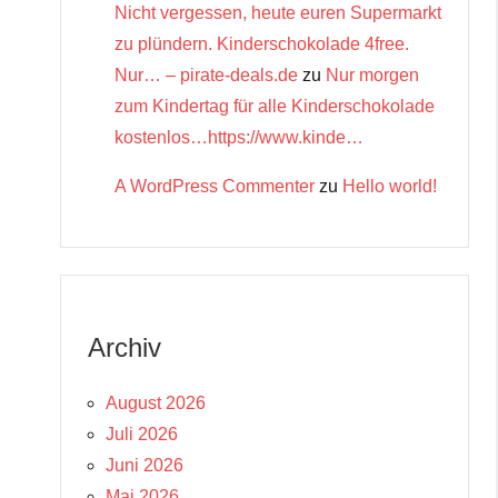
Nicht vergessen, heute euren Supermarkt
zu plündern. Kinderschokolade 4free.
Nur… – pirate-deals.de
zu
Nur morgen
zum Kindertag für alle Kinderschokolade
kostenlos…https://www.kinde…
A WordPress Commenter
zu
Hello world!
Archiv
August 2026
Juli 2026
Juni 2026
Mai 2026