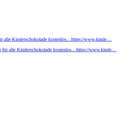
ür alle Kinderschokolade kostenlos…https://www.kinde…
 für alle Kinderschokolade kostenlos…https://www.kinde…