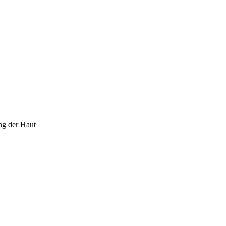
ung der Haut