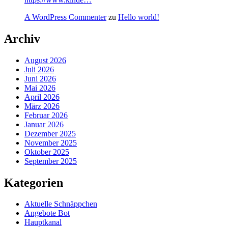
A WordPress Commenter
zu
Hello world!
Archiv
August 2026
Juli 2026
Juni 2026
Mai 2026
April 2026
März 2026
Februar 2026
Januar 2026
Dezember 2025
November 2025
Oktober 2025
September 2025
Kategorien
Aktuelle Schnäppchen
Angebote Bot
Hauptkanal