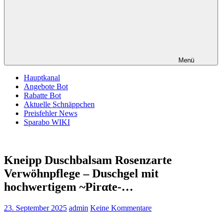
Menü
Hauptkanal
Angebote Bot
Rabatte Bot
Aktuelle Schnäppchen
Preisfehler News
Sparabo WIKI
Kneipp Duschbalsam Rosenzarte
Verwöhnpflege – Duschgel mit
hochwertigem ~Pirαtе-…
23. September 2025
admin
Keine Kommentare