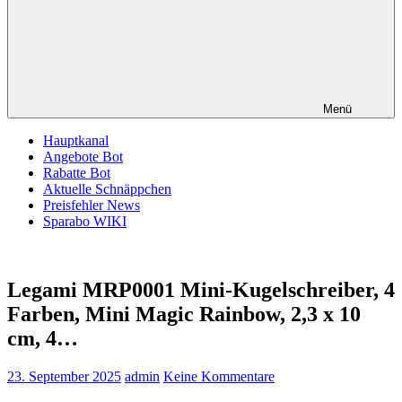
Menü
Hauptkanal
Angebote Bot
Rabatte Bot
Aktuelle Schnäppchen
Preisfehler News
Sparabo WIKI
Legami MRP0001 Mini-Kugelschreiber, 4
Farben, Mini Magic Rainbow, 2,3 x 10
cm, 4…
23. September 2025
admin
Keine Kommentare