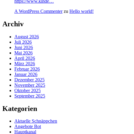
https://www.kinde…
A WordPress Commenter
zu
Hello world!
Archiv
August 2026
Juli 2026
Juni 2026
Mai 2026
April 2026
März 2026
Februar 2026
Januar 2026
Dezember 2025
November 2025
Oktober 2025
September 2025
Kategorien
Aktuelle Schnäppchen
Angebote Bot
Hauptkanal