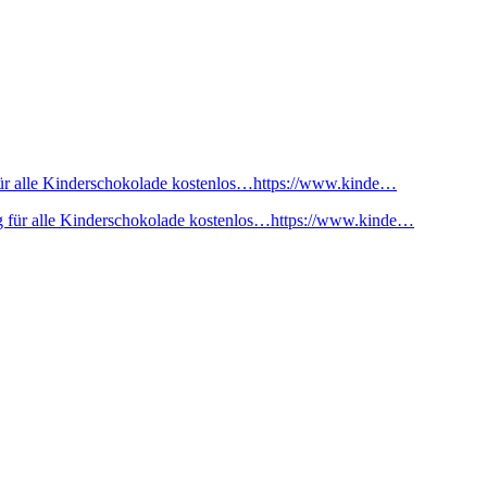
ür alle Kinderschokolade kostenlos…https://www.kinde…
 für alle Kinderschokolade kostenlos…https://www.kinde…