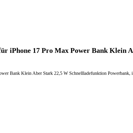
ür iPhone 17 Pro Max Power Bank Klein 
 Bank Klein Aber Stark 22,5 W Schnellladefunktion Powerbank, iP