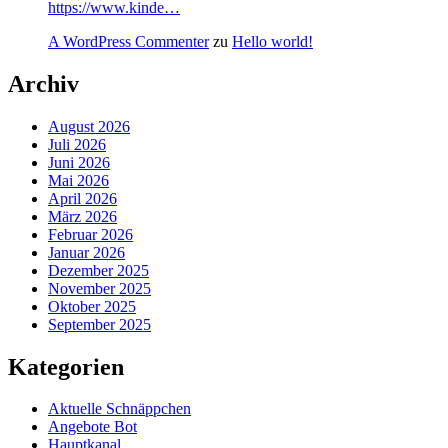
https://www.kinde…
A WordPress Commenter
zu
Hello world!
Archiv
August 2026
Juli 2026
Juni 2026
Mai 2026
April 2026
März 2026
Februar 2026
Januar 2026
Dezember 2025
November 2025
Oktober 2025
September 2025
Kategorien
Aktuelle Schnäppchen
Angebote Bot
Hauptkanal