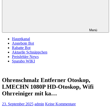
Menü
Hauptkanal
Angebote Bot
Rabatte Bot
Aktuelle Schnäppchen
Preisfehler News
Sparabo WIKI
Ohrenschmalz Entferner Otoskop,
LMECHN 1080P HD-Otoskop, Wifi
Ohrreiniger mit ka…
23. September 2025
admin
Keine Kommentare