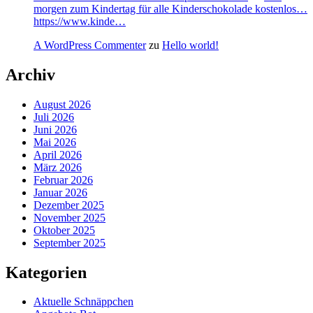
morgen zum Kindertag für alle Kinderschokolade kostenlos…
https://www.kinde…
A WordPress Commenter
zu
Hello world!
Archiv
August 2026
Juli 2026
Juni 2026
Mai 2026
April 2026
März 2026
Februar 2026
Januar 2026
Dezember 2025
November 2025
Oktober 2025
September 2025
Kategorien
Aktuelle Schnäppchen