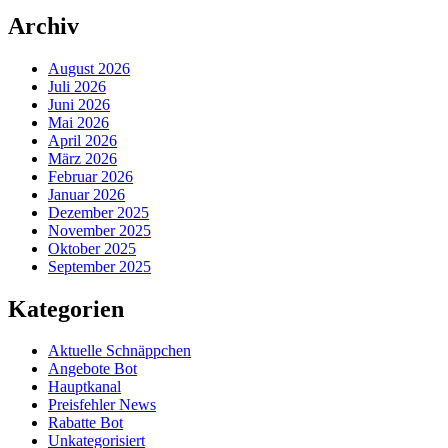
Archiv
August 2026
Juli 2026
Juni 2026
Mai 2026
April 2026
März 2026
Februar 2026
Januar 2026
Dezember 2025
November 2025
Oktober 2025
September 2025
Kategorien
Aktuelle Schnäppchen
Angebote Bot
Hauptkanal
Preisfehler News
Rabatte Bot
Unkategorisiert