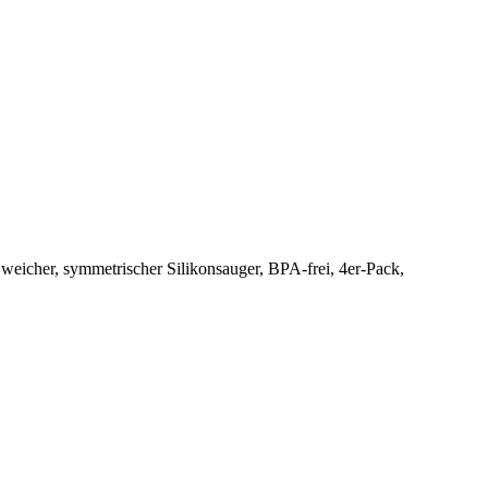
 weicher, symmetrischer Silikonsauger, BPA-frei, 4er-Pack,