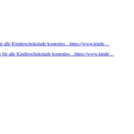
ür alle Kinderschokolade kostenlos…https://www.kinde…
 für alle Kinderschokolade kostenlos…https://www.kinde…