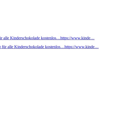
ür alle Kinderschokolade kostenlos…https://www.kinde…
 für alle Kinderschokolade kostenlos…https://www.kinde…