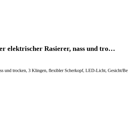
er elektrischer Rasierer, nass und tro…
nass und trocken, 3 Klingen, flexibler Scherkopf, LED-Licht, Gesicht/B