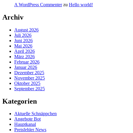
A WordPress Commenter
zu
Hello world!
Archiv
August 2026
Juli 2026
Juni 2026
Mai 2026
April 2026
März 2026
Februar 2026
Januar 2026
Dezember 2025
November 2025
Oktober 2025
September 2025
Kategorien
Aktuelle Schnäppchen
Angebote Bot
Hauptkanal
Preisfehler News