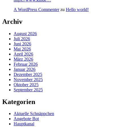
A WordPress Commenter
zu
Hello world!
Archiv
August 2026
Juli 2026
Juni 2026
Mai 2026
April 2026
März 2026
Februar 2026
Januar 2026
Dezember 2025
November 2025
Oktober 2025
September 2025
Kategorien
Aktuelle Schnäppchen
Angebote Bot
Hauptkanal