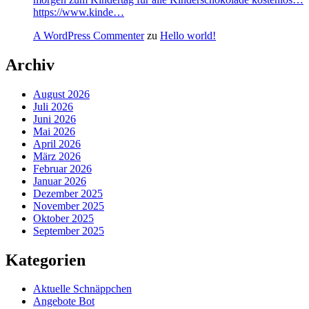
https://www.kinde…
A WordPress Commenter
zu
Hello world!
Archiv
August 2026
Juli 2026
Juni 2026
Mai 2026
April 2026
März 2026
Februar 2026
Januar 2026
Dezember 2025
November 2025
Oktober 2025
September 2025
Kategorien
Aktuelle Schnäppchen
Angebote Bot