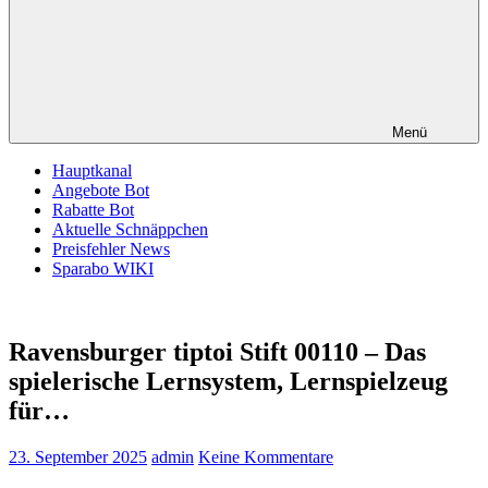
Menü
Hauptkanal
Angebote Bot
Rabatte Bot
Aktuelle Schnäppchen
Preisfehler News
Sparabo WIKI
Ravensburger tiptoi Stift 00110 – Das
spielerische Lernsystem, Lernspielzeug
für…
23. September 2025
admin
Keine Kommentare