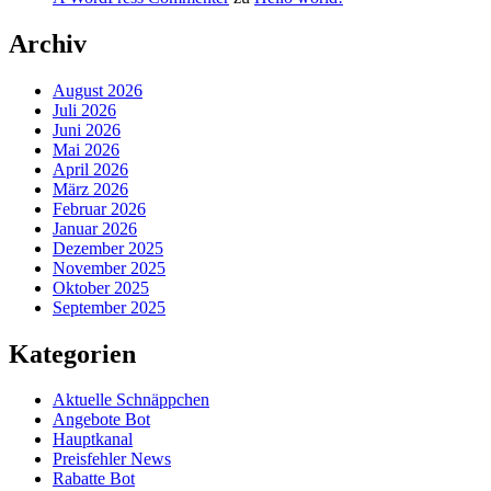
Archiv
August 2026
Juli 2026
Juni 2026
Mai 2026
April 2026
März 2026
Februar 2026
Januar 2026
Dezember 2025
November 2025
Oktober 2025
September 2025
Kategorien
Aktuelle Schnäppchen
Angebote Bot
Hauptkanal
Preisfehler News
Rabatte Bot