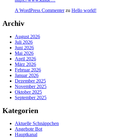
A WordPress Commenter
zu
Hello world!
Archiv
August 2026
Juli 2026
Juni 2026
Mai 2026
April 2026
März 2026
Februar 2026
Januar 2026
Dezember 2025
November 2025
Oktober 2025
September 2025
Kategorien
Aktuelle Schnäppchen
Angebote Bot
Hauptkanal