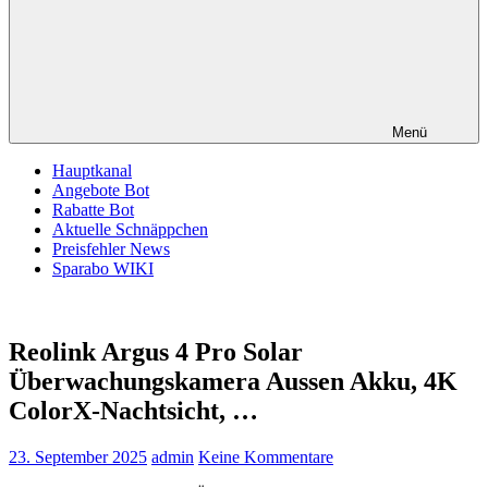
Menü
Hauptkanal
Angebote Bot
Rabatte Bot
Aktuelle Schnäppchen
Preisfehler News
Sparabo WIKI
Reolink Argus 4 Pro Solar
Überwachungskamera Aussen Akku, 4K
ColorX-Nachtsicht, …
23. September 2025
admin
Keine Kommentare