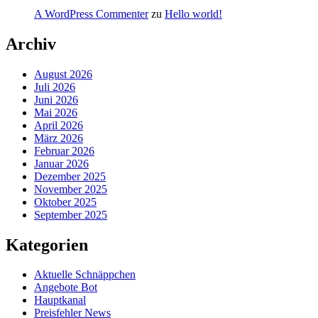
A WordPress Commenter
zu
Hello world!
Archiv
August 2026
Juli 2026
Juni 2026
Mai 2026
April 2026
März 2026
Februar 2026
Januar 2026
Dezember 2025
November 2025
Oktober 2025
September 2025
Kategorien
Aktuelle Schnäppchen
Angebote Bot
Hauptkanal
Preisfehler News