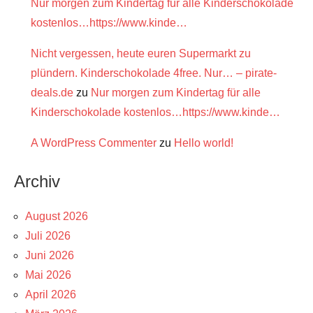
Nur morgen zum Kindertag für alle Kinderschokolade
kostenlos…https://www.kinde…
Nicht vergessen, heute euren Supermarkt zu
plündern. Kinderschokolade 4free. Nur… – pirate-
deals.de
zu
Nur morgen zum Kindertag für alle
Kinderschokolade kostenlos…https://www.kinde…
A WordPress Commenter
zu
Hello world!
Archiv
August 2026
Juli 2026
Juni 2026
Mai 2026
April 2026