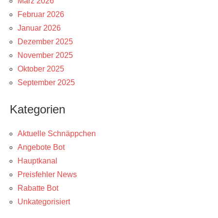
März 2026
Februar 2026
Januar 2026
Dezember 2025
November 2025
Oktober 2025
September 2025
Kategorien
Aktuelle Schnäppchen
Angebote Bot
Hauptkanal
Preisfehler News
Rabatte Bot
Unkategorisiert