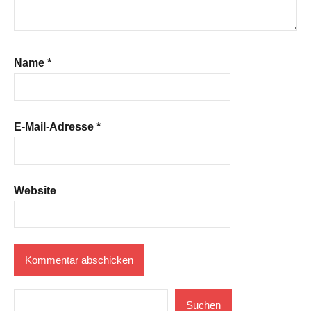
Name
*
E-Mail-Adresse
*
Website
Suchen
Suchen