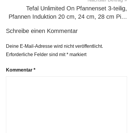
Tefal Unlimited On Pfannenset 3-teilig,
Pfannen Induktion 20 cm, 24 cm, 28 cm Pi…
Schreibe einen Kommentar
Deine E-Mail-Adresse wird nicht veröffentlicht.
Erforderliche Felder sind mit
*
markiert
Kommentar
*