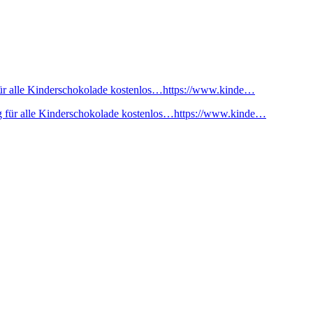
ür alle Kinderschokolade kostenlos…https://www.kinde…
 für alle Kinderschokolade kostenlos…https://www.kinde…