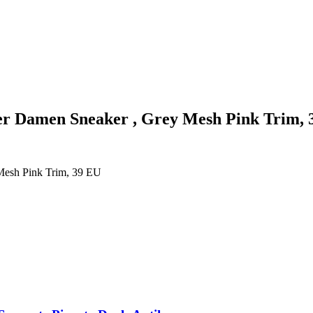
yer Damen Sneaker , Grey Mesh Pink Trim,
Mesh Pink Trim, 39 EU