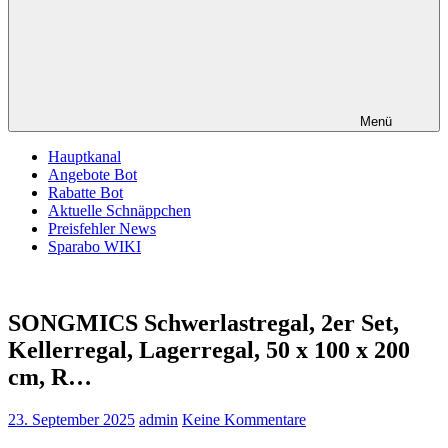
Menü
Hauptkanal
Angebote Bot
Rabatte Bot
Aktuelle Schnäppchen
Preisfehler News
Sparabo WIKI
SONGMICS Schwerlastregal, 2er Set,
Kellerregal, Lagerregal, 50 x 100 x 200
cm, R…
23. September 2025
admin
Keine Kommentare