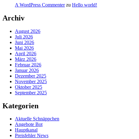
A WordPress Commenter
zu
Hello world!
Archiv
August 2026
Juli 2026
Juni 2026
Mai 2026
April 2026
März 2026
Februar 2026
Januar 2026
Dezember 2025
November 2025
Oktober 2025
September 2025
Kategorien
Aktuelle Schnäppchen
Angebote Bot
Hauptkanal
Preisfehler News