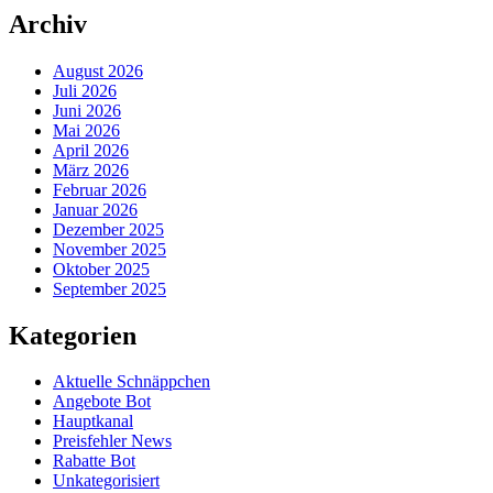
Archiv
August 2026
Juli 2026
Juni 2026
Mai 2026
April 2026
März 2026
Februar 2026
Januar 2026
Dezember 2025
November 2025
Oktober 2025
September 2025
Kategorien
Aktuelle Schnäppchen
Angebote Bot
Hauptkanal
Preisfehler News
Rabatte Bot
Unkategorisiert