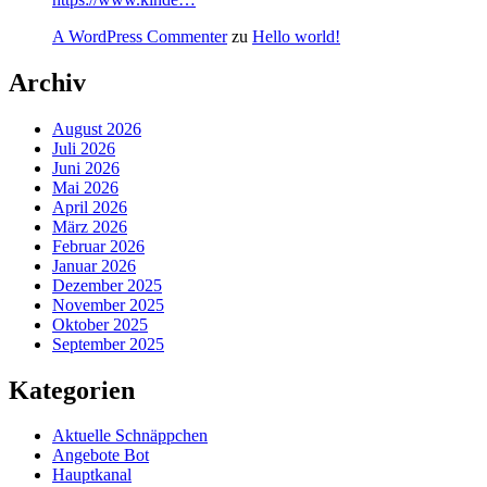
A WordPress Commenter
zu
Hello world!
Archiv
August 2026
Juli 2026
Juni 2026
Mai 2026
April 2026
März 2026
Februar 2026
Januar 2026
Dezember 2025
November 2025
Oktober 2025
September 2025
Kategorien
Aktuelle Schnäppchen
Angebote Bot
Hauptkanal