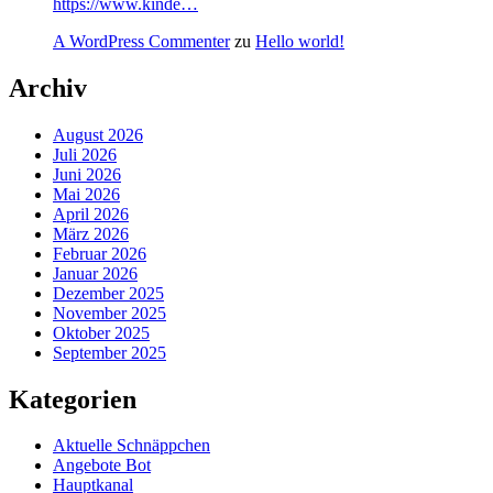
https://www.kinde…
A WordPress Commenter
zu
Hello world!
Archiv
August 2026
Juli 2026
Juni 2026
Mai 2026
April 2026
März 2026
Februar 2026
Januar 2026
Dezember 2025
November 2025
Oktober 2025
September 2025
Kategorien
Aktuelle Schnäppchen
Angebote Bot
Hauptkanal