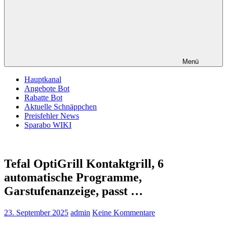
Menü
Hauptkanal
Angebote Bot
Rabatte Bot
Aktuelle Schnäppchen
Preisfehler News
Sparabo WIKI
Tefal OptiGrill Kontaktgrill, 6
automatische Programme,
Garstufenanzeige, passt …
23. September 2025
admin
Keine Kommentare