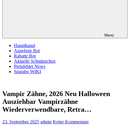
Menü
Hauptkanal
Angebote Bot
Rabatte Bot
Aktuelle Schnäppchen
Preisfehler News
Sparabo WIKI
Vampir Zähne, 2026 Neu Halloween
Ausziehbar Vampirzähne
Wiederverwendbare, Retra…
23. September 2025
admin
Keine Kommentare