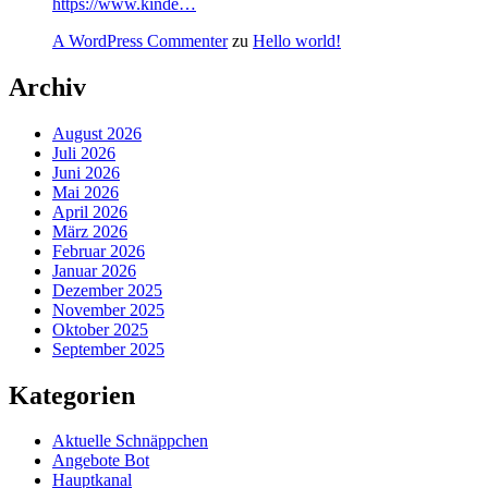
https://www.kinde…
A WordPress Commenter
zu
Hello world!
Archiv
August 2026
Juli 2026
Juni 2026
Mai 2026
April 2026
März 2026
Februar 2026
Januar 2026
Dezember 2025
November 2025
Oktober 2025
September 2025
Kategorien
Aktuelle Schnäppchen
Angebote Bot
Hauptkanal