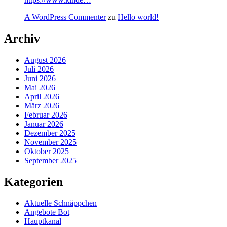
A WordPress Commenter
zu
Hello world!
Archiv
August 2026
Juli 2026
Juni 2026
Mai 2026
April 2026
März 2026
Februar 2026
Januar 2026
Dezember 2025
November 2025
Oktober 2025
September 2025
Kategorien
Aktuelle Schnäppchen
Angebote Bot
Hauptkanal