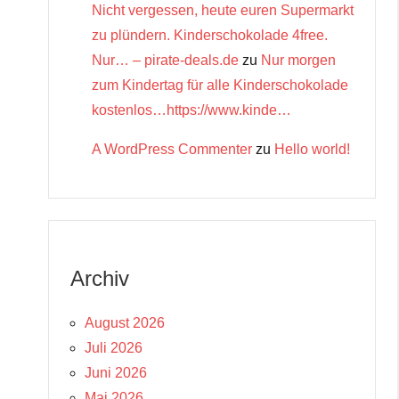
Nicht vergessen, heute euren Supermarkt
zu plündern. Kinderschokolade 4free.
Nur… – pirate-deals.de
zu
Nur morgen
zum Kindertag für alle Kinderschokolade
kostenlos…https://www.kinde…
A WordPress Commenter
zu
Hello world!
Archiv
August 2026
Juli 2026
Juni 2026
Mai 2026