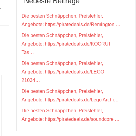
Neueste Beiträge
…
Die besten Schnäppchen, Preisfehler,
Angebote: https://piratedeals.de/Remington …
Die besten Schnäppchen, Preisfehler,
Angebote: https://piratedeals.de/KOORUI
Tas…
Die besten Schnäppchen, Preisfehler,
Angebote: https://piratedeals.de/LEGO
21034…
Die besten Schnäppchen, Preisfehler,
Angebote: https://piratedeals.de/Lego Archi…
Die besten Schnäppchen, Preisfehler,
Angebote: https://piratedeals.de/soundcore …