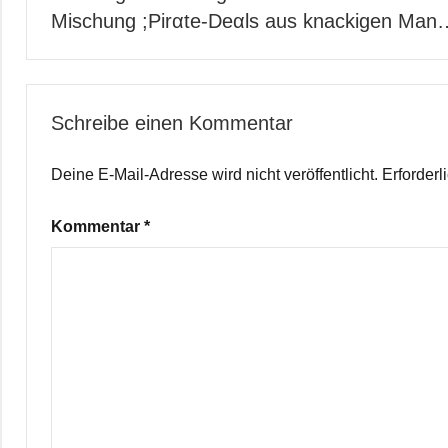
Mischung ;Pirαtе-Dеαls aus knackigen Man
Schreibe einen Kommentar
Deine E-Mail-Adresse wird nicht veröffentlicht.
Erforderl
Kommentar
*