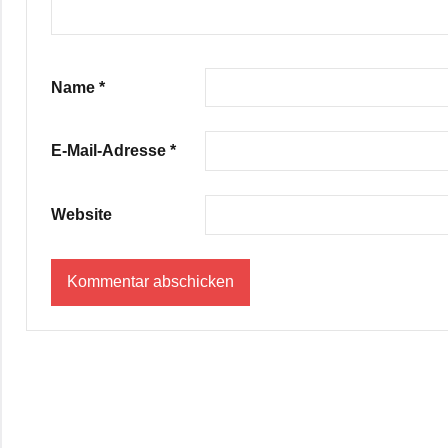
Name
*
E-Mail-Adresse
*
Website