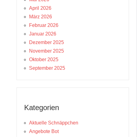
April 2026
März 2026
Februar 2026
Januar 2026
Dezember 2025
November 2025
Oktober 2025
September 2025
Kategorien
Aktuelle Schnäppchen
Angebote Bot