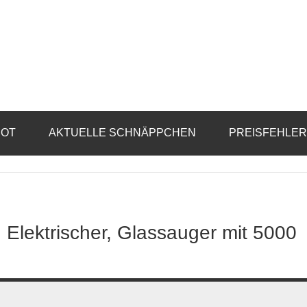
BOT
AKTUELLE SCHNÄPPCHEN
PREISFEHLE
lektrischer, Glassauger mit 5000