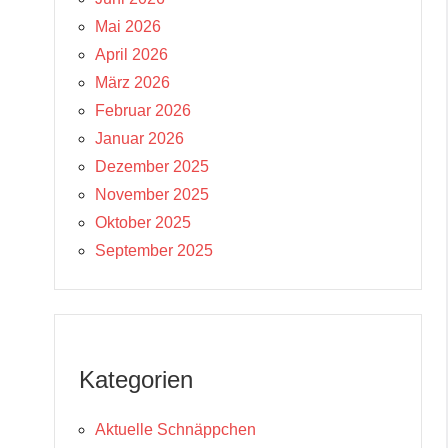
Mai 2026
April 2026
März 2026
Februar 2026
Januar 2026
Dezember 2025
November 2025
Oktober 2025
September 2025
Kategorien
Aktuelle Schnäppchen