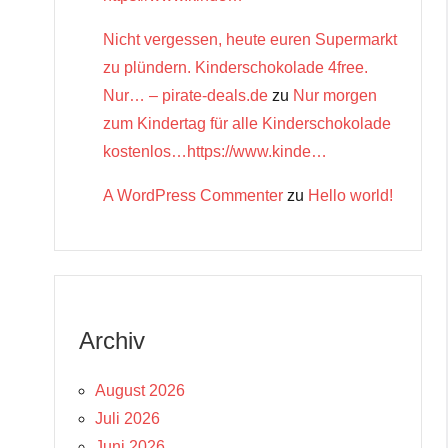
Nicht vergessen, heute euren Supermarkt
zu plündern. Kinderschokolade 4free.
Nur… – pirate-deals.de
zu
Nur morgen
zum Kindertag für alle Kinderschokolade
kostenlos…https://www.kinde…
A WordPress Commenter
zu
Hello world!
Archiv
August 2026
Juli 2026
Juni 2026