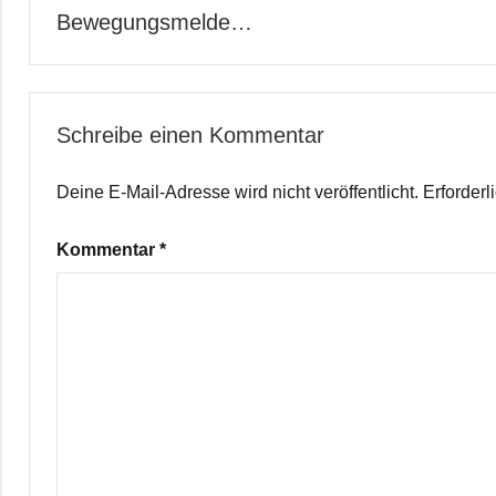
Bewegungsmelde…
Schreibe einen Kommentar
Deine E-Mail-Adresse wird nicht veröffentlicht.
Erforderl
Kommentar
*