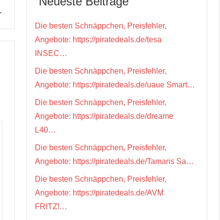
Neueste Beiträge
…
Die besten Schnäppchen, Preisfehler,
Angebote: https://piratedeals.de/tesa
INSEC…
Die besten Schnäppchen, Preisfehler,
Angebote: https://piratedeals.de/uaue Smart…
Die besten Schnäppchen, Preisfehler,
Angebote: https://piratedeals.de/dreame
L40…
Die besten Schnäppchen, Preisfehler,
Angebote: https://piratedeals.de/Tamaris Sa…
Die besten Schnäppchen, Preisfehler,
Angebote: https://piratedeals.de/AVM
FRITZ!…