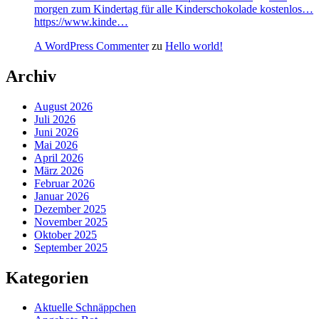
morgen zum Kindertag für alle Kinderschokolade kostenlos…
https://www.kinde…
A WordPress Commenter
zu
Hello world!
Archiv
August 2026
Juli 2026
Juni 2026
Mai 2026
April 2026
März 2026
Februar 2026
Januar 2026
Dezember 2025
November 2025
Oktober 2025
September 2025
Kategorien
Aktuelle Schnäppchen