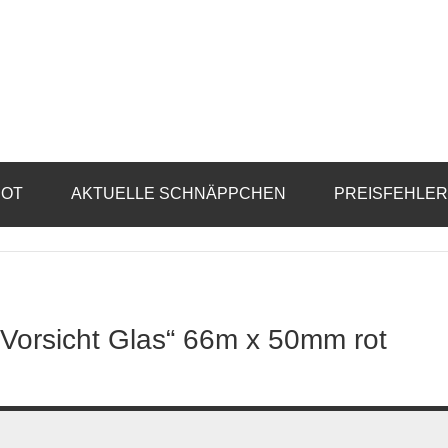
BOT
AKTUELLE SCHNÄPPCHEN
PREISFEHLE
Vorsicht Glas“ 66m x 50mm rot