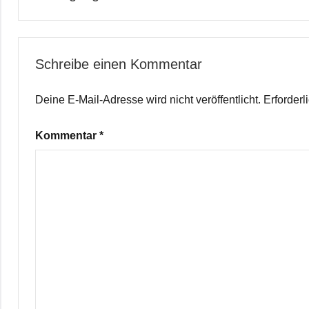
Schreibe einen Kommentar
Deine E-Mail-Adresse wird nicht veröffentlicht.
Erforderl
Kommentar
*