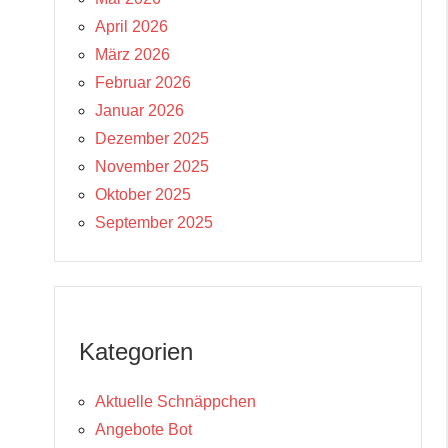
April 2026
März 2026
Februar 2026
Januar 2026
Dezember 2025
November 2025
Oktober 2025
September 2025
Kategorien
Aktuelle Schnäppchen
Angebote Bot