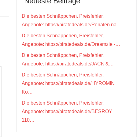
Neueste Beiträge
Die besten Schnäppchen, Preisfehler,
Angebote: https://piratedeals.de/Penaten na…
Die besten Schnäppchen, Preisfehler,
Angebote: https://piratedeals.de/Dreamzie -…
Die besten Schnäppchen, Preisfehler,
Angebote: https://piratedeals.de/JACK &…
Die besten Schnäppchen, Preisfehler,
Angebote: https://piratedeals.de/HYROMIN
Ko…
Die besten Schnäppchen, Preisfehler,
Angebote: https://piratedeals.de/BESROY
110…