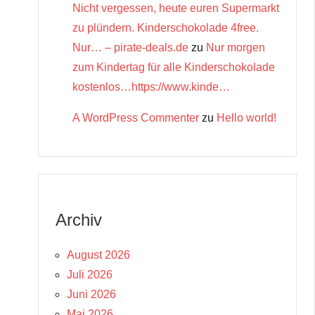
Nicht vergessen, heute euren Supermarkt
zu plündern. Kinderschokolade 4free.
Nur… – pirate-deals.de
zu
Nur morgen
zum Kindertag für alle Kinderschokolade
kostenlos…https://www.kinde…
A WordPress Commenter
zu
Hello world!
Archiv
August 2026
Juli 2026
Juni 2026
Mai 2026