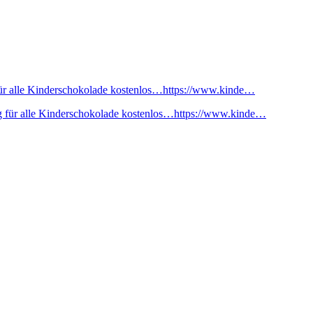
ür alle Kinderschokolade kostenlos…https://www.kinde…
 für alle Kinderschokolade kostenlos…https://www.kinde…