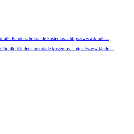
ür alle Kinderschokolade kostenlos…https://www.kinde…
 für alle Kinderschokolade kostenlos…https://www.kinde…