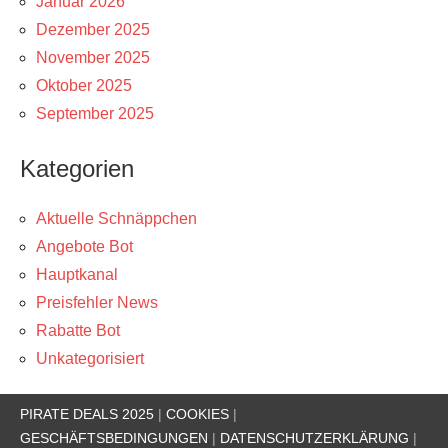
Januar 2026
Dezember 2025
November 2025
Oktober 2025
September 2025
Kategorien
Aktuelle Schnäppchen
Angebote Bot
Hauptkanal
Preisfehler News
Rabatte Bot
Unkategorisiert
PIRATE DEALS 2025
|
COOKIES
|
GESCHÄFTSBEDINGUNGEN
|
DATENSCHUTZERKLÄRUNG
|