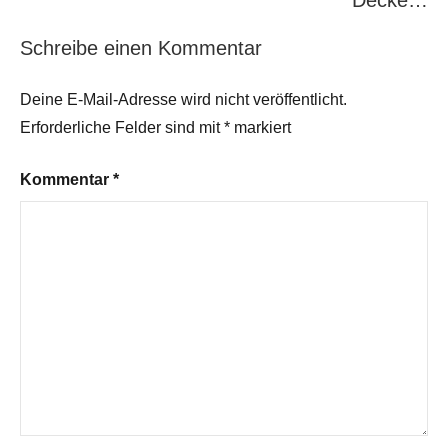
Decke…
Schreibe einen Kommentar
Deine E-Mail-Adresse wird nicht veröffentlicht.
Erforderliche Felder sind mit
*
markiert
Kommentar
*