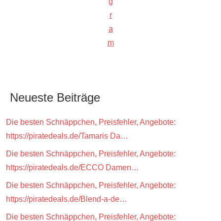
g
r
a
m
Neueste Beiträge
Die besten Schnäppchen, Preisfehler, Angebote:
https://piratedeals.de/Tamaris Da…
Die besten Schnäppchen, Preisfehler, Angebote:
https://piratedeals.de/ECCO Damen…
Die besten Schnäppchen, Preisfehler, Angebote:
https://piratedeals.de/Blend-a-de…
Die besten Schnäppchen, Preisfehler, Angebote: