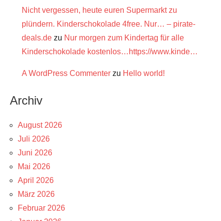
Nicht vergessen, heute euren Supermarkt zu
plündern. Kinderschokolade 4free. Nur… – pirate-
deals.de
zu
Nur morgen zum Kindertag für alle
Kinderschokolade kostenlos…https://www.kinde…
A WordPress Commenter
zu
Hello world!
Archiv
August 2026
Juli 2026
Juni 2026
Mai 2026
April 2026
März 2026
Februar 2026