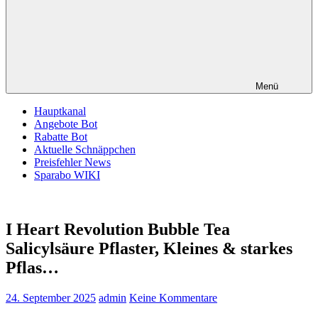
Menü
Hauptkanal
Angebote Bot
Rabatte Bot
Aktuelle Schnäppchen
Preisfehler News
Sparabo WIKI
I Heart Revolution Bubble Tea
Salicylsäure Pflaster, Kleines & starkes
Pflas…
24. September 2025
admin
Keine Kommentare