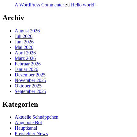
A WordPress Commenter
zu
Hello world!
Archiv
August 2026
Juli 2026
Juni 2026
Mai 2026
April 2026
März 2026
Februar 2026
Januar 2026
Dezember 2025
November 2025
Oktober 2025
September 2025
Kategorien
Aktuelle Schnäppchen
Angebote Bot
Hauptkanal
Preisfehler News