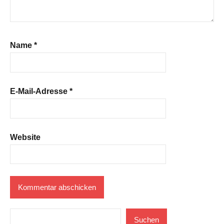
Name
*
E-Mail-Adresse
*
Website
Suchen
Suchen