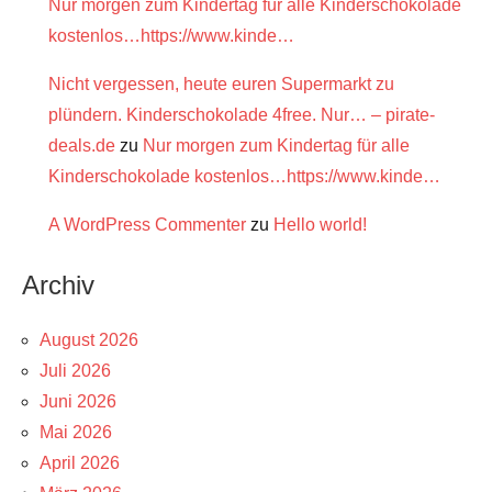
Nur morgen zum Kindertag für alle Kinderschokolade
kostenlos…https://www.kinde…
Nicht vergessen, heute euren Supermarkt zu
plündern. Kinderschokolade 4free. Nur… – pirate-
deals.de
zu
Nur morgen zum Kindertag für alle
Kinderschokolade kostenlos…https://www.kinde…
A WordPress Commenter
zu
Hello world!
Archiv
August 2026
Juli 2026
Juni 2026
Mai 2026
April 2026