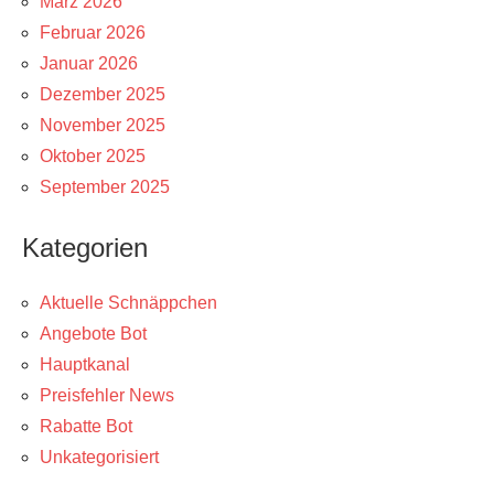
März 2026
Februar 2026
Januar 2026
Dezember 2025
November 2025
Oktober 2025
September 2025
Kategorien
Aktuelle Schnäppchen
Angebote Bot
Hauptkanal
Preisfehler News
Rabatte Bot
Unkategorisiert