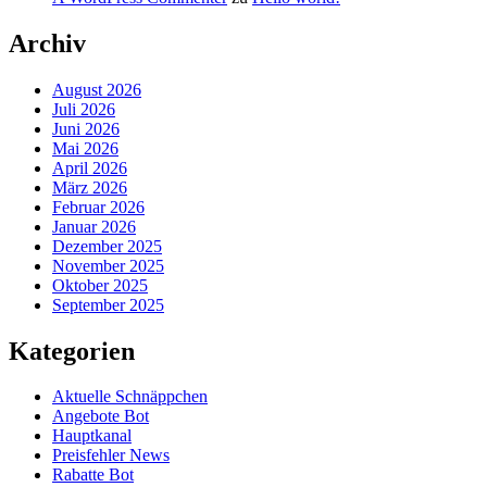
Archiv
August 2026
Juli 2026
Juni 2026
Mai 2026
April 2026
März 2026
Februar 2026
Januar 2026
Dezember 2025
November 2025
Oktober 2025
September 2025
Kategorien
Aktuelle Schnäppchen
Angebote Bot
Hauptkanal
Preisfehler News
Rabatte Bot