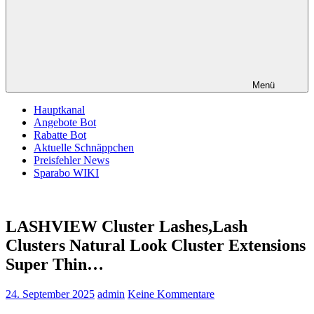
Menü
Hauptkanal
Angebote Bot
Rabatte Bot
Aktuelle Schnäppchen
Preisfehler News
Sparabo WIKI
LASHVIEW Cluster Lashes,Lash
Clusters Natural Look Cluster Extensions
Super Thin…
24. September 2025
admin
Keine Kommentare