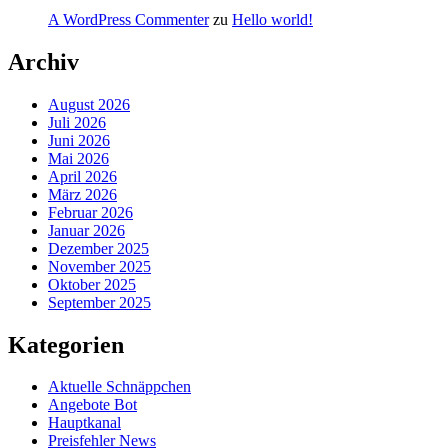
A WordPress Commenter
zu
Hello world!
Archiv
August 2026
Juli 2026
Juni 2026
Mai 2026
April 2026
März 2026
Februar 2026
Januar 2026
Dezember 2025
November 2025
Oktober 2025
September 2025
Kategorien
Aktuelle Schnäppchen
Angebote Bot
Hauptkanal
Preisfehler News