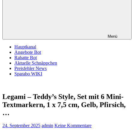
Menü
Hauptkanal
Angebote Bot
Rabatte Bot
Aktuelle Schnäppchen
Preisfehler News
Sparabo WIKI
Legami – Teddy’s Style, Set mit 6 Mini-
Textmarkern, 1 x 7,5 cm, Gelb, Pfirsich,
…
24. September 2025
admin
Keine Kommentare