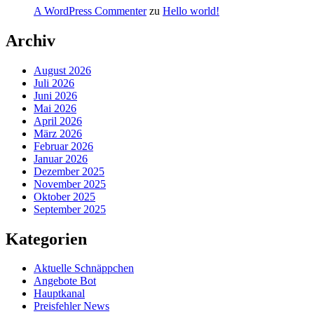
A WordPress Commenter
zu
Hello world!
Archiv
August 2026
Juli 2026
Juni 2026
Mai 2026
April 2026
März 2026
Februar 2026
Januar 2026
Dezember 2025
November 2025
Oktober 2025
September 2025
Kategorien
Aktuelle Schnäppchen
Angebote Bot
Hauptkanal
Preisfehler News