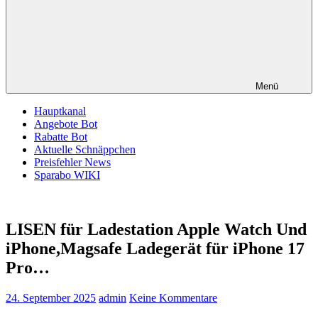
Menü
Hauptkanal
Angebote Bot
Rabatte Bot
Aktuelle Schnäppchen
Preisfehler News
Sparabo WIKI
LISEN für Ladestation Apple Watch Und
iPhone,Magsafe Ladegerät für iPhone 17
Pro…
24. September 2025
admin
Keine Kommentare