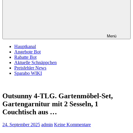
Menü
Hauptkanal
Angebote Bot
Rabatte Bot
Aktuelle Schnäppchen
Preisfehler News
Sparabo WIKI
Outsunny 4-TLG. Gartenmöbel-Set,
Gartengarnitur mit 2 Sesseln, 1
Couchtisch aus …
24. September 2025
admin
Keine Kommentare