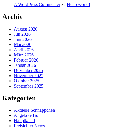
A WordPress Commenter
zu
Hello world!
Archiv
August 2026
Juli 2026
Juni 2026
Mai 2026
April 2026
März 2026
Februar 2026
Januar 2026
Dezember 2025
November 2025
Oktober 2025
September 2025
Kategorien
Aktuelle Schnäppchen
Angebote Bot
Hauptkanal
Preisfehler News