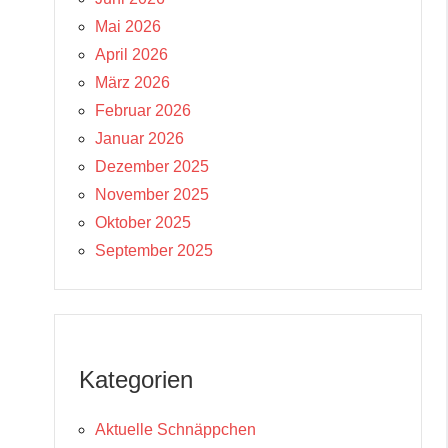
Mai 2026
April 2026
März 2026
Februar 2026
Januar 2026
Dezember 2025
November 2025
Oktober 2025
September 2025
Kategorien
Aktuelle Schnäppchen