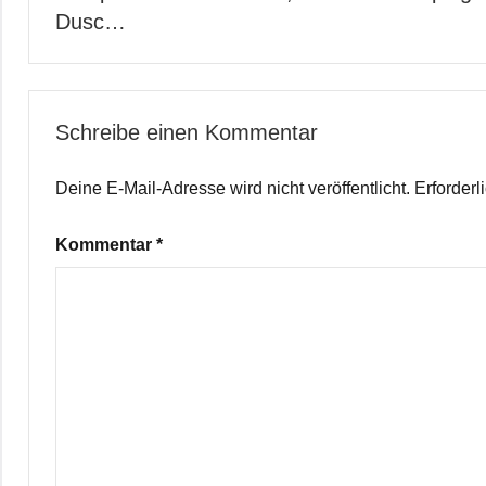
Dusc…
Schreibe einen Kommentar
Deine E-Mail-Adresse wird nicht veröffentlicht.
Erforderl
Kommentar
*