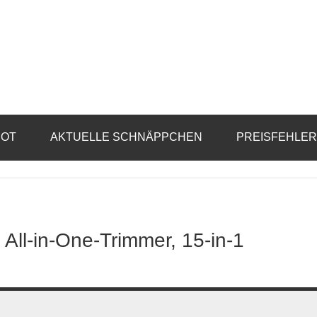
BOT
AKTUELLE SCHNÄPPCHEN
PREISFEHLE
 All-in-One-Trimmer, 15-in-1