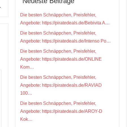
Neueste Beiträge
…
Die besten Schnäppchen, Preisfehler,
Angebote: https://piratedeals.de/Bebivita A…
Die besten Schnäppchen, Preisfehler,
Angebote: https://piratedeals.de/Intenso Po…
Die besten Schnäppchen, Preisfehler,
Angebote: https://piratedeals.de/ONLINE
Kom…
Die besten Schnäppchen, Preisfehler,
Angebote: https://piratedeals.de/RAVIAD
100…
Die besten Schnäppchen, Preisfehler,
Angebote: https://piratedeals.de/AROY-D
Kok…