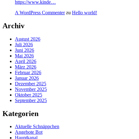
https://www.kinde…
A WordPress Commenter
zu
Hello world!
Archiv
August 2026
Juli 2026
Juni 2026
Mai 2026
April 2026
März 2026
Februar 2026
Januar 2026
Dezember 2025
November 2025
Oktober 2025
September 2025
Kategorien
Aktuelle Schnäppchen
Angebote Bot
Hauptkanal