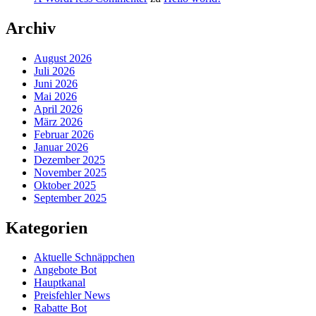
Archiv
August 2026
Juli 2026
Juni 2026
Mai 2026
April 2026
März 2026
Februar 2026
Januar 2026
Dezember 2025
November 2025
Oktober 2025
September 2025
Kategorien
Aktuelle Schnäppchen
Angebote Bot
Hauptkanal
Preisfehler News
Rabatte Bot